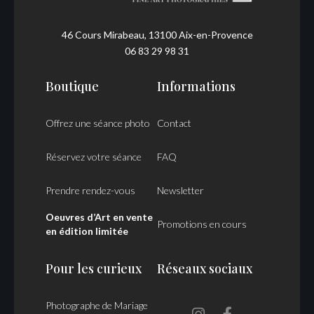
46 Cours Mirabeau, 13100 Aix-en-Provence
06 83 29 98 31
Boutique
Informations
Offrez une séance photo
Contact
Réservez votre séance
FAQ
Prendre rendez-vous
Newsletter
Oeuvres d’Art en vente
Promotions en cours
en édition limitée
Pour les curieux
Réseaux sociaux
Photographe de Mariage