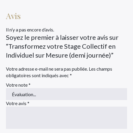
Avis
Il n’y a pas encore d’avis.
Soyez le premier à laisser votre avis sur
“Transformez votre Stage Collectif en
Individuel sur Mesure (demi journée)”
Votre adresse e-mail ne sera pas publiée.
Les champs
obligatoires sont indiqués avec
*
Votre note
*
Votre avis
*