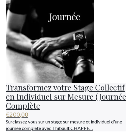
Transformez votre Stage Collectif
en Individuel sur Mesure (Journée
Complète
€
200,00
Surclassez vous sur un stage sur mesure et individuel d'une
journée complète avec Thibault CHAPPE…