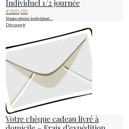
Individuel 1/2 journée
€
300,00
Stage photo individuel…
Découvrir
Votre chèque cadeau livré à
domicile – Frais d’expédition