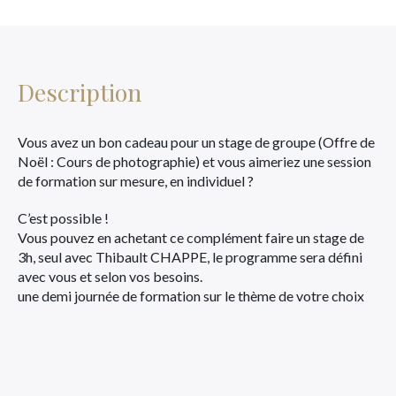
Description
Vous avez un bon cadeau pour un stage de groupe (Offre de
Noël : Cours de photographie) et vous aimeriez une session
de formation sur mesure, en individuel ?
C’est possible !
Vous pouvez en achetant ce complément faire un stage de
3h, seul avec Thibault CHAPPE, le programme sera défini
avec vous et selon vos besoins.
une demi journée de formation sur le thème de votre choix