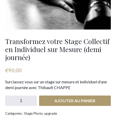
Transformez votre Stage Collectif
en Individuel sur Mesure (demi
journée)
€
90,00
Surclassez vous sur un stage sur mesure et individuel d’une
demi journée avec Thibault CHAPPE
AJOUTER AU PANIER
Catégories : Stage Photo, upgrade