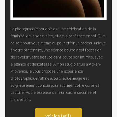
La photographie boudoir est une célébration de la
féminité, de la sensualité, et de la confiance en soi. Que
ce soit pour vous-même ou pour offrir un cadeau unique
à votre partenaire, une séance boudoir est l’occasion
de révéler votre beauté dans toute son intimité, avec
élégance et délicatesse. À mon studio situé à Aix-en-
Provence, je vous propose une expérience
photographique raffinée, où chaque image est
soigneusement conçue pour sublimer votre corps et
capturer votre essence dans un cadre sécurisé et
bienveillant.
voir les tarifs