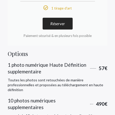
1 tirage d'art
Réserver
Paiement sécurisé & en plusieurs fois possible
Options
1 photo numérique Haute Définition
57€
supplementaire
Toutes les photos sont retouchées de manière
professionnelles et proposées au téléchargement en haute
définition
10 photos numériques
490€
supplementaires