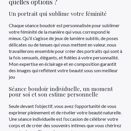
quelles options ?
Un portrait qui sublime votre féminité
Chaque séance boudoir est personnalisée pour sublimer
votre féminité de la manière qui vous correspond le
mieux. Qu’il s’agisse de jeux de lumière subtils, de poses
délicates ou de tenues qui vous mettent en valeur, nous
travaillerons ensemble pour créer des portraits qui sont à
la fois sensuels, élégants, et fidèles à votre personnalité.
Mon expertise en éclairage et en composition garantit
des images qui reflètent votre beauté sous son meilleur
jou
Séance boudoir individuelle, un moment
pour soi et son estime personnelle
Seule devant l’objectif, vous avez l’opportunité de vous
exprimer pleinement et de révéler votre beauté naturelle.
Une séance individuelle est l’occasion de célébrer votre
corps et de créer des souvenirs intimes que vous chérirez