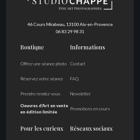
46 Cours Mirabeau, 13100 Aix-en-Provence
06 83 29 98 31
Boutique
Informations
Offrez une séance photo
Contact
Réservez votre séance
FAQ
Prendre rendez-vous
Newsletter
Oeuvres d’Art en vente
Promotions en cours
en édition limitée
Pour les curieux
Réseaux sociaux