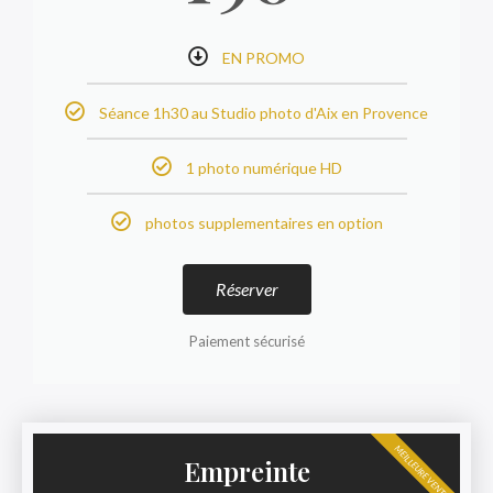
EN PROMO
Séance 1h30 au Studio photo d'Aix en Provence
1 photo numérique HD
photos supplementaires en option
Réserver
Paiement sécurisé
MEILLEURE VENTE
Empreinte