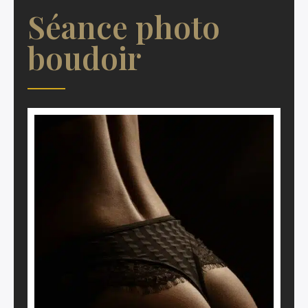
Séance photo
boudoir