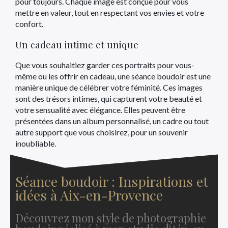
pour toujours. Chaque image est conçue pour vous
mettre en valeur, tout en respectant vos envies et votre
confort.
Un cadeau intime et unique
Que vous souhaitiez garder ces portraits pour vous-
même ou les offrir en cadeau, une séance boudoir est une
manière unique de célébrer votre féminité. Ces images
sont des trésors intimes, qui capturent votre beauté et
votre sensualité avec élégance. Elles peuvent être
présentées dans un album personnalisé, un cadre ou tout
autre support que vous choisirez, pour un souvenir
inoubliable.
Séance boudoir : Inspirations et
idées à Aix-en-Provence
Découvrez mon style de photographie