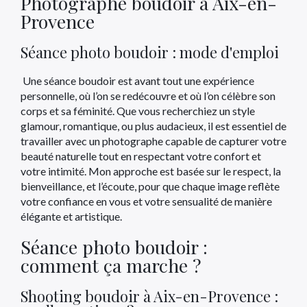
Photographe boudoir à Aix-en-
Provence
Séance photo boudoir : mode d'emploi
Une séance boudoir est avant tout une expérience
personnelle, où l’on se redécouvre et où l’on célèbre son
corps et sa féminité. Que vous recherchiez un style
glamour, romantique, ou plus audacieux, il est essentiel de
travailler avec un photographe capable de capturer votre
beauté naturelle tout en respectant votre confort et
votre intimité. Mon approche est basée sur le respect, la
bienveillance, et l’écoute, pour que chaque image reflète
votre confiance en vous et votre sensualité de manière
élégante et artistique.
Séance photo boudoir :
comment ça marche ?
Shooting boudoir à Aix-en-Provence :