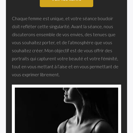
Chaque femme est unique, et votre séance boudoir
doit refléter cette singularité. Avant la séance, nous
discuterons ensemble de vos envies, des tenues que
vous souhaitez porter, et de l’atmosphère que vous
souhaitez créer. Mon objectif est de vous offrir des
portraits qui capturent votre beauté et votre féminité,
tout en vous mettant à l’aise et en vous permettant de
vous exprimer librement.