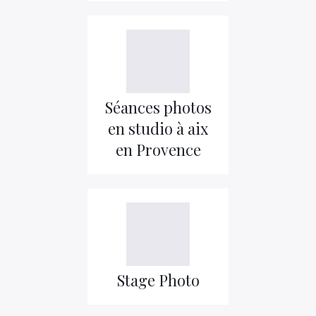
Séances photos
en studio à aix
en Provence
Stage Photo