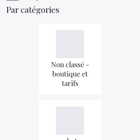
Par catégories
Non classé -
boutique et
tarifs