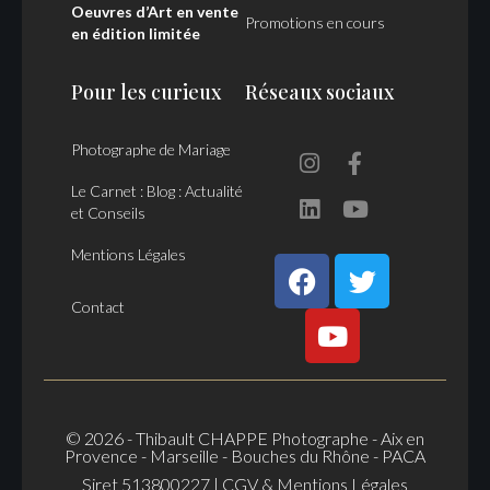
Oeuvres d’Art en vente
Promotions en cours
en édition limitée
Pour les curieux
Réseaux sociaux
Photographe de Mariage
Le Carnet : Blog : Actualité
et Conseils
Mentions Légales
Contact
© 2026 - Thibault CHAPPE Photographe - Aix en
Provence - Marseille - Bouches du Rhône
- PACA
Siret 513800227 |
CGV & Mentions Légales