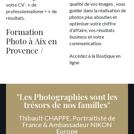
qualité de vos images , vous
votre CV : + de
guider dans la réalisation de
professionnalisme = + de
photos plus abouties et
résultats.
optimiser votre chiffre
Formation
d'affaire, vos résultats
business et votre
Photo à Aix en
communication.
Provence /
Accédez à là Boutique en
ligne
"Les Photographies sont les
trésors de nos familles"
Thibault CHAPPE, Portraitiste de
France & Ambassadeur NIKON
Europe