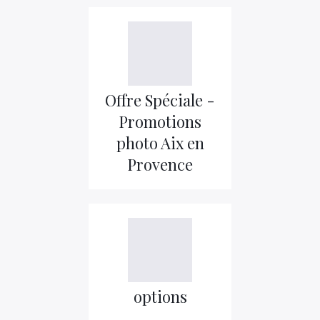
Offre Spéciale -
Promotions
photo Aix en
Provence
options